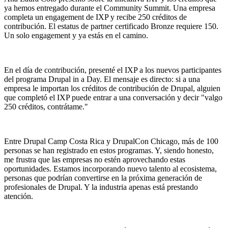
ya hemos entregado durante el Community Summit. Una empresa
completa un engagement de IXP y recibe 250 créditos de
contribución. El estatus de partner certificado Bronze requiere 150.
Un solo engagement y ya estás en el camino.
En el día de contribución, presenté el IXP a los nuevos participantes
del programa Drupal in a Day. El mensaje es directo: si a una
empresa le importan los créditos de contribución de Drupal, alguien
que completó el IXP puede entrar a una conversación y decir "valgo
250 créditos, contrátame."
Entre Drupal Camp Costa Rica y DrupalCon Chicago, más de 100
personas se han registrado en estos programas. Y, siendo honesto,
me frustra que las empresas no estén aprovechando estas
oportunidades. Estamos incorporando nuevo talento al ecosistema,
personas que podrían convertirse en la próxima generación de
profesionales de Drupal. Y la industria apenas está prestando
atención.