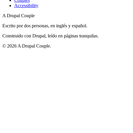
Couples
Accessibility
A Drupal Couple
Escrito por dos personas, en inglés y español.
Construido con Drupal, leído en páginas tranquilas.
©
2026
A Drupal Couple.