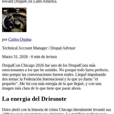
toward DrupalCon Latin America.
por
Carlos Ospina
Technical Account Manager / Drupal Advisor
Marzo 31, 2026
· 6 min de lectura
DrupalCon Chicago 2026 fue uno de los DrupalCons más
emocionantes a los que he asistido. No porque todo fuera perfecto,
sino porque las conversaciones fueron reales. Llegué impulsando
dos temas: la
Federación Internacional
y lo que yo llamo
"el
pequeño"
. Me fui con más energía de la que llegué, y con una
imagen más clara de lo que tiene que pasar ahora.
La energía del Driesnote
Dries abrió con la historia de cómo Chicago literalmente levantó sus