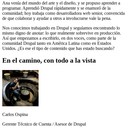
Ana venía del mundo del arte y el diseño, y se propuso aprender a
programar. Aprendió Drupal rápidamente y se enamoró de la
comunidad; hoy trabaja como desarrolladora web senior, convencida
de que colaborar y ayudar a otros a involucrarse vale la pena.
Nos conocimos trabajando en Drupal y seguíamos encontrando lo
mismo digno de anotar: lo que realmente sobrevive en producción.
Así que empezamos a escribirlo, en dos voces, como parte de la
comunidad Drupal tanto en América Latina como en Estados
Unidos. ¿Es ese el tipo de contenido que has estado buscando?
En el camino, con todo a la vista
Imagen
Carlos Ospina
Gerente Técnico de Cuenta / Asesor de Drupal