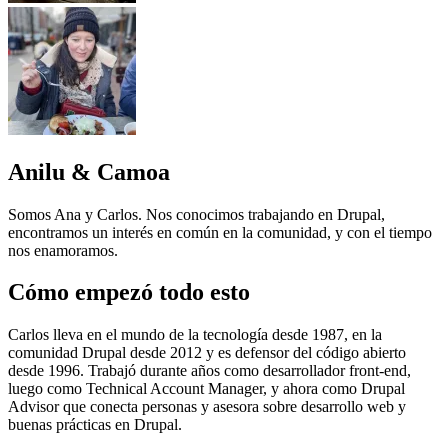
Imagen
Anilu & Camoa
Somos Ana y Carlos. Nos conocimos trabajando en Drupal,
encontramos un interés en común en la comunidad, y con el tiempo
nos enamoramos.
Cómo empezó todo esto
Carlos lleva en el mundo de la tecnología desde 1987, en la
comunidad Drupal desde 2012 y es defensor del código abierto
desde 1996. Trabajó durante años como desarrollador front-end,
luego como Technical Account Manager, y ahora como Drupal
Advisor que conecta personas y asesora sobre desarrollo web y
buenas prácticas en Drupal.