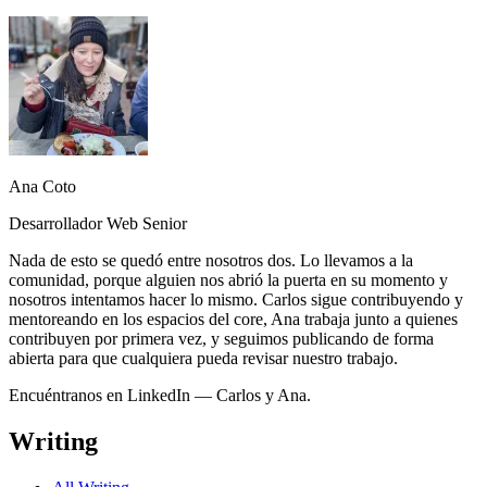
Imagen
Ana Coto
Desarrollador Web Senior
Nada de esto se quedó entre nosotros dos. Lo llevamos a la
comunidad, porque alguien nos abrió la puerta en su momento y
nosotros intentamos hacer lo mismo. Carlos sigue contribuyendo y
mentoreando en los espacios del core, Ana trabaja junto a quienes
contribuyen por primera vez, y seguimos publicando de forma
abierta para que cualquiera pueda revisar nuestro trabajo.
Encuéntranos en LinkedIn —
Carlos
y
Ana
.
Writing